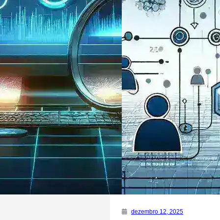
dezembro 12, 2025