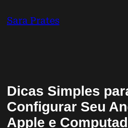
Sara Prates
Dicas Simples par
Configurar Seu An
Apple e Computad