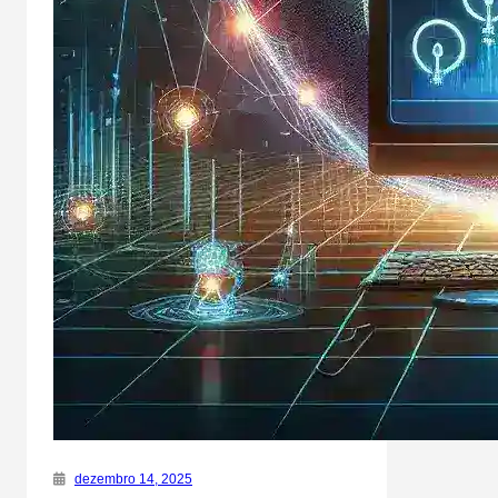
dezembro 14, 2025