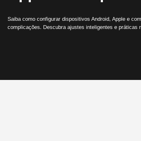
Saiba como configurar dispositivos Android, Apple e c
complicações. Descubra ajustes inteligentes e práticas