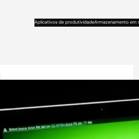
Aplicativos de produtividade
Armazenamento em 