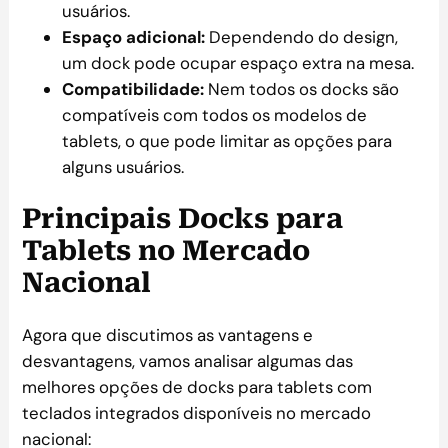
usuários.
Espaço adicional:
Dependendo do design,
um dock pode ocupar espaço extra na mesa.
Compatibilidade:
Nem todos os docks são
compatíveis com todos os modelos de
tablets, o que pode limitar as opções para
alguns usuários.
Principais Docks para
Tablets no Mercado
Nacional
Agora que discutimos as vantagens e
desvantagens, vamos analisar algumas das
melhores opções de docks para tablets com
teclados integrados disponíveis no mercado
nacional: