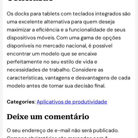
Os docks para tablets com teclados integrados são
uma excelente alternativa para quem deseja
maximizar a eficiência e a funcionalidade de seus
dispositivos móveis. Com uma gama de opções
disponíveis no mercado nacional, é possível
encontrar um modelo que se encaixe
perfeitamente no seu estilo de vida e
necessidades de trabalho. Considere as
características, vantagens e desvantagens de cada
modelo antes de tomar sua decisão final.
Categories
:
Aplicativos de produtividade
Deixe um comentário
O seu endereço de e-mail não será publicado.