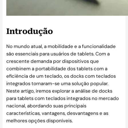
Introdução
No mundo atual, a mobilidade e a funcionalidade
são essenciais para usuários de tablets. Com a
crescente demanda por dispositivos que
combinem a portabilidade dos tablets com a
eficiência de um teclado, os docks com teclados
integrados tornaram-se uma solução popular.
Neste artigo, iremos explorar a análise de docks
para tablets com teclados integrados no mercado
nacional, abordando suas principais
características, vantagens, desvantagens e as
melhores opções disponíveis.