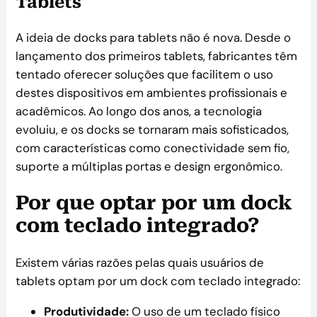
Tablets
A ideia de docks para tablets não é nova. Desde o
lançamento dos primeiros tablets, fabricantes têm
tentado oferecer soluções que facilitem o uso
destes dispositivos em ambientes profissionais e
acadêmicos. Ao longo dos anos, a tecnologia
evoluiu, e os docks se tornaram mais sofisticados,
com características como conectividade sem fio,
suporte a múltiplas portas e design ergonômico.
Por que optar por um dock
com teclado integrado?
Existem várias razões pelas quais usuários de
tablets optam por um dock com teclado integrado:
Produtividade:
O uso de um teclado físico