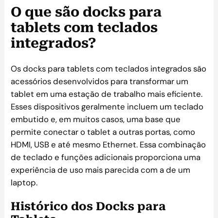
O que são docks para
tablets com teclados
integrados?
Os docks para tablets com teclados integrados são
acessórios desenvolvidos para transformar um
tablet em uma estação de trabalho mais eficiente.
Esses dispositivos geralmente incluem um teclado
embutido e, em muitos casos, uma base que
permite conectar o tablet a outras portas, como
HDMI, USB e até mesmo Ethernet. Essa combinação
de teclado e funções adicionais proporciona uma
experiência de uso mais parecida com a de um
laptop.
Histórico dos Docks para