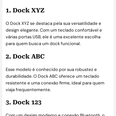
1. Dock XYZ
O Dock XYZ se destaca pela sua versatilidade e
design elegante. Com um teclado confortável e
várias portas USB, ele é uma excelente escolha
para quem busca um dock funcional.
2. Dock ABC
Esse modelo é conhecido por sua robustez e
durabilidade. O Dock ABC oferece um teclado
resistente e uma conexão firme, ideal para quem
viaja frequentemente.
3. Dock 123
Com um design moderno e conexão Bluetooth, o