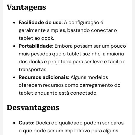
Vantagens
Facilidade de uso:
A configuração é
geralmente simples, bastando conectar o
tablet ao dock.
Portabilidade:
Embora possam ser um pouco
mais pesados que o tablet sozinho, a maioria
dos docks é projetada para ser leve e fácil de
transportar.
Recursos adicionais:
Alguns modelos
oferecem recursos como carregamento do
tablet enquanto está conectado.
Desvantagens
Custo:
Docks de qualidade podem ser caros,
o que pode ser um impeditivo para alguns