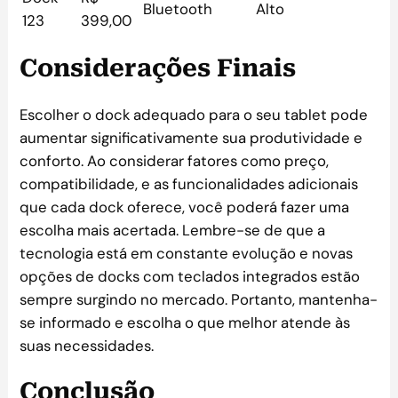
Bluetooth
Alto
123
399,00
Considerações Finais
Escolher o dock adequado para o seu tablet pode
aumentar significativamente sua produtividade e
conforto. Ao considerar fatores como preço,
compatibilidade, e as funcionalidades adicionais
que cada dock oferece, você poderá fazer uma
escolha mais acertada. Lembre-se de que a
tecnologia está em constante evolução e novas
opções de docks com teclados integrados estão
sempre surgindo no mercado. Portanto, mantenha-
se informado e escolha o que melhor atende às
suas necessidades.
Conclusão