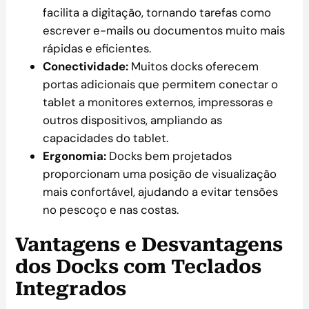
facilita a digitação, tornando tarefas como
escrever e-mails ou documentos muito mais
rápidas e eficientes.
Conectividade:
Muitos docks oferecem
portas adicionais que permitem conectar o
tablet a monitores externos, impressoras e
outros dispositivos, ampliando as
capacidades do tablet.
Ergonomia:
Docks bem projetados
proporcionam uma posição de visualização
mais confortável, ajudando a evitar tensões
no pescoço e nas costas.
Vantagens e Desvantagens
dos Docks com Teclados
Integrados