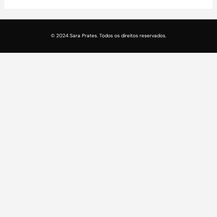
© 2024 Sara Prates. Todos os direitos reservados.