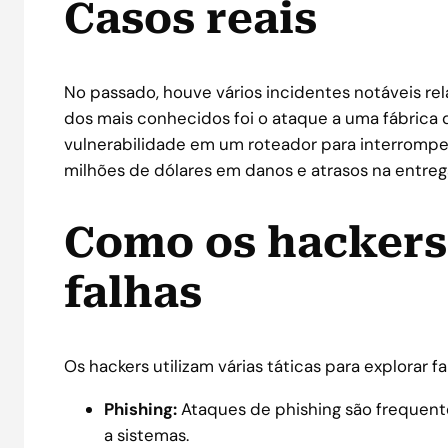
Casos reais
No passado, houve vários incidentes notáveis rel
dos mais conhecidos foi o ataque a uma fábrica
vulnerabilidade em um roteador para interrompe
milhões de dólares em danos e atrasos na entreg
Como os hackers
falhas
Os hackers utilizam várias táticas para explorar f
Phishing:
Ataques de phishing são frequent
a sistemas.