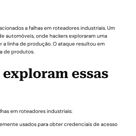
acionados a falhas em roteadores industriais. Um
 de automóveis, onde hackers exploraram uma
r a linha de produção. O ataque resultou em
a de produtos.
 exploram essas
alhas em roteadores industriais:
emente usados para obter credenciais de acesso