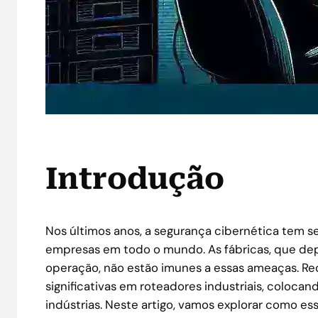
Introdução
Nos últimos anos, a segurança cibernética tem 
empresas em todo o mundo. As fábricas, que dep
operação, não estão imunes a essas ameaças. Re
significativas em roteadores industriais, colocan
indústrias. Neste artigo, vamos explorar como es