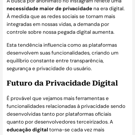
A busca por anonimato no Instagram reflete uma
necessidade maior de privacidade
na era digital.
À medida que as redes sociais se tornam mais
integradas em nossas vidas, a demanda por
controle sobre nossa pegada digital aumenta.
Esta tendência influencia como as plataformas
desenvolvem suas funcionalidades, criando um
equilíbrio constante entre transparência,
segurança e privacidade do usuário.
Futuro da Privacidade Digital
É provável que vejamos mais ferramentas e
funcionalidades relacionadas à privacidade sendo
desenvolvidas tanto por plataformas oficiais
quanto por desenvolvedores terceirizados. A
educação digital
torna-se cada vez mais