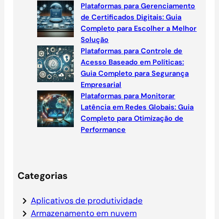
Plataformas para Gerenciamento
de Certificados Digitais: Guia
Completo para Escolher a Melhor
Solução
Plataformas para Controle de
Acesso Baseado em Políticas:
Guia Completo para Segurança
Empresarial
Plataformas para Monitorar
Latência em Redes Globais: Guia
Completo para Otimização de
Performance
Categorias
Aplicativos de produtividade
Armazenamento em nuvem