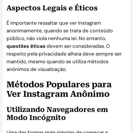
Aspectos Legais e Éticos
É importante ressaltar que ver Instagram
anonimamente, quando se trata de conteúdo
público, não viola nenhuma lei. No entanto,
questões éticas
devem ser consideradas. O
respeito pela privacidade alheia deve sempre ser
mantido, mesmo quando se utiliza métodos
anônimos de visualização.
Métodos Populares para
Ver Instagram Anônimo
Utilizando Navegadores em
Modo Incógnito
Uma das formas mais simples de começar a