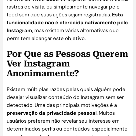
rastros de visita, ou simplesmente navegar pelo
feed sem que suas ações sejam registradas.
Esta
funcionalidade não é oferecida nativamente pelo
Instagram
, mas existem várias alternativas que
permitem alcançar este objetivo.
Por Que as Pessoas Querem
Ver Instagram
Anonimamente?
Existem múltiplas razões pelas quais alguém pode
desejar visualizar conteúdo do Instagram sem ser
detectado. Uma das principais motivações é a
preservação da privacidade pessoal
. Muitos
usuários preferem não revelar seu interesse em
determinados perfis ou conteúdos, especialmente