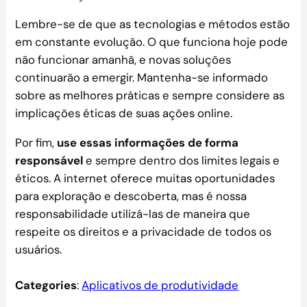
Lembre-se de que as tecnologias e métodos estão
em constante evolução. O que funciona hoje pode
não funcionar amanhã, e novas soluções
continuarão a emergir. Mantenha-se informado
sobre as melhores práticas e sempre considere as
implicações éticas de suas ações online.
Por fim,
use essas informações de forma
responsável
e sempre dentro dos limites legais e
éticos. A internet oferece muitas oportunidades
para exploração e descoberta, mas é nossa
responsabilidade utilizá-las de maneira que
respeite os direitos e a privacidade de todos os
usuários.
Categories
:
Aplicativos de produtividade