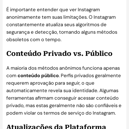
É importante entender que ver Instagram
anonimamente tem suas limitações. O Instagram
constantemente atualiza seus algoritmos de
segurança e detecção, tornando alguns métodos
obsoletos com o tempo.
Conteúdo Privado vs. Público
A maioria dos métodos anônimos funciona apenas
com
conteúdo público
. Perfis privados geralmente
requerem aprovação para seguir, o que
automaticamente revela sua identidade. Algumas
ferramentas afirmam conseguir acessar conteúdo
privado, mas estas geralmente não são confiáveis e
podem violar os termos de serviço do Instagram.
Atualizações da Plataforma