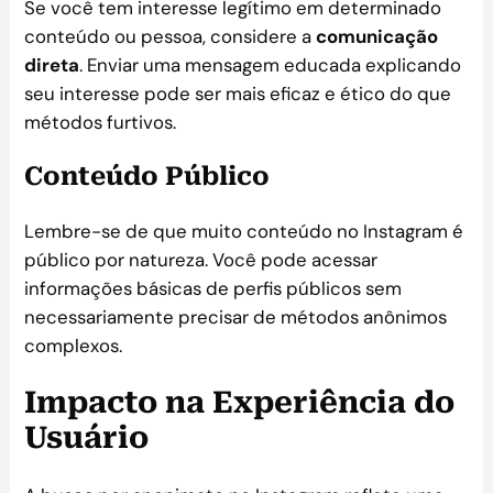
Se você tem interesse legítimo em determinado
conteúdo ou pessoa, considere a
comunicação
direta
. Enviar uma mensagem educada explicando
seu interesse pode ser mais eficaz e ético do que
métodos furtivos.
Conteúdo Público
Lembre-se de que muito conteúdo no Instagram é
público por natureza. Você pode acessar
informações básicas de perfis públicos sem
necessariamente precisar de métodos anônimos
complexos.
Impacto na Experiência do
Usuário