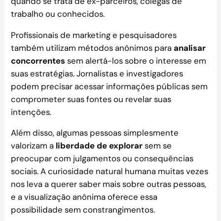
quando se trata de ex-parceiros, colegas de
trabalho ou conhecidos.
Profissionais de marketing e pesquisadores
também utilizam métodos anônimos para
analisar
concorrentes
sem alertá-los sobre o interesse em
suas estratégias. Jornalistas e investigadores
podem precisar acessar informações públicas sem
comprometer suas fontes ou revelar suas
intenções.
Além disso, algumas pessoas simplesmente
valorizam a
liberdade de explorar
sem se
preocupar com julgamentos ou consequências
sociais. A curiosidade natural humana muitas vezes
nos leva a querer saber mais sobre outras pessoas,
e a visualização anônima oferece essa
possibilidade sem constrangimentos.