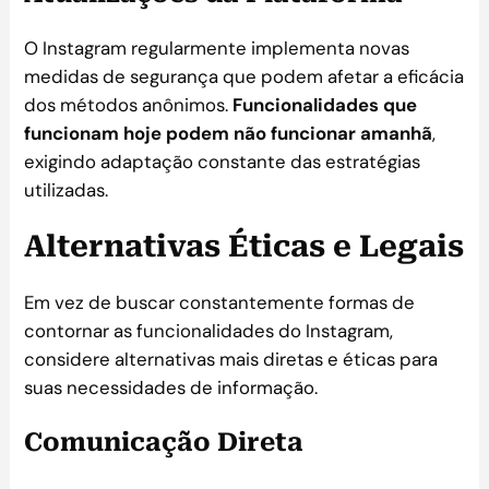
O Instagram regularmente implementa novas
medidas de segurança que podem afetar a eficácia
dos métodos anônimos.
Funcionalidades que
funcionam hoje podem não funcionar amanhã
,
exigindo adaptação constante das estratégias
utilizadas.
Alternativas Éticas e Legais
Em vez de buscar constantemente formas de
contornar as funcionalidades do Instagram,
considere alternativas mais diretas e éticas para
suas necessidades de informação.
Comunicação Direta