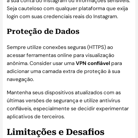
à sua conta do Instagram ou informações sensíveis.
Seja cauteloso com qualquer plataforma que exija
login com suas credenciais reais do Instagram.
Proteção de Dados
Sempre utilize conexões seguras (HTTPS) ao
acessar ferramentas online para visualização
anônima. Consider usar uma
VPN confiável
para
adicionar uma camada extra de proteção à sua
navegação.
Mantenha seus dispositivos atualizados com as
últimas versões de segurança e utilize antivírus
confiáveis, especialmente se decidir experimentar
aplicativos de terceiros.
Limitações e Desafios