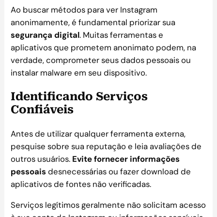
Ao buscar métodos para ver Instagram
anonimamente, é fundamental priorizar sua
segurança digital
. Muitas ferramentas e
aplicativos que prometem anonimato podem, na
verdade, comprometer seus dados pessoais ou
instalar malware em seu dispositivo.
Identificando Serviços
Confiáveis
Antes de utilizar qualquer ferramenta externa,
pesquise sobre sua reputação e leia avaliações de
outros usuários.
Evite fornecer informações
pessoais
desnecessárias ou fazer download de
aplicativos de fontes não verificadas.
Serviços legítimos geralmente não solicitam acesso