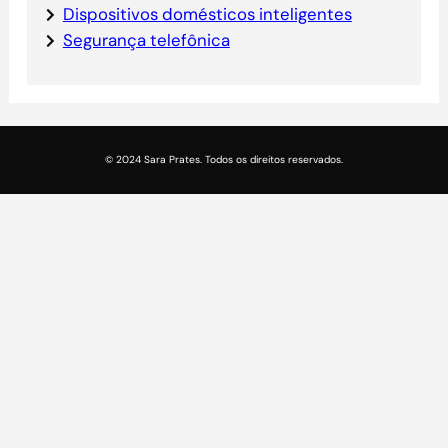
Dispositivos domésticos inteligentes
Segurança telefônica
© 2024 Sara Prates. Todos os direitos reservados.