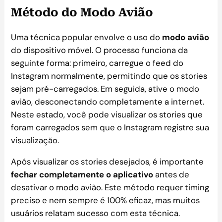
Método do Modo Avião
Uma técnica popular envolve o uso do
modo avião
do dispositivo móvel. O processo funciona da
seguinte forma: primeiro, carregue o feed do
Instagram normalmente, permitindo que os stories
sejam pré-carregados. Em seguida, ative o modo
avião, desconectando completamente a internet.
Neste estado, você pode visualizar os stories que
foram carregados sem que o Instagram registre sua
visualização.
Após visualizar os stories desejados, é importante
fechar completamente o aplicativo
antes de
desativar o modo avião. Este método requer timing
preciso e nem sempre é 100% eficaz, mas muitos
usuários relatam sucesso com esta técnica.