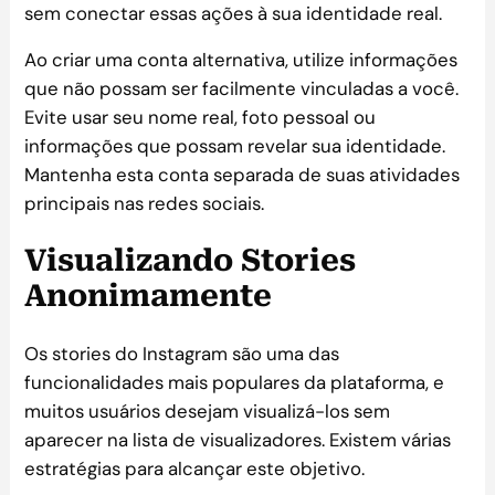
sem conectar essas ações à sua identidade real.
Ao criar uma conta alternativa, utilize informações
que não possam ser facilmente vinculadas a você.
Evite usar seu nome real, foto pessoal ou
informações que possam revelar sua identidade.
Mantenha esta conta separada de suas atividades
principais nas redes sociais.
Visualizando Stories
Anonimamente
Os stories do Instagram são uma das
funcionalidades mais populares da plataforma, e
muitos usuários desejam visualizá-los sem
aparecer na lista de visualizadores. Existem várias
estratégias para alcançar este objetivo.