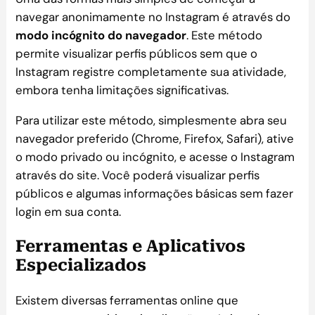
navegar anonimamente no Instagram é através do
modo incógnito do navegador
. Este método
permite visualizar perfis públicos sem que o
Instagram registre completamente sua atividade,
embora tenha limitações significativas.
Para utilizar este método, simplesmente abra seu
navegador preferido (Chrome, Firefox, Safari), ative
o modo privado ou incógnito, e acesse o Instagram
através do site. Você poderá visualizar perfis
públicos e algumas informações básicas sem fazer
login em sua conta.
Ferramentas e Aplicativos
Especializados
Existem diversas ferramentas online que