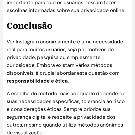
importante para que os usuários possam fazer
escolhas informadas sobre sua privacidade online.
Conclusão
Ver Instagram anonimamente é uma necessidade
real para muitos usuários, seja por motivos de
privacidade, pesquisa ou simplesmente
curiosidade. Embora existam vários métodos
disponíveis, é crucial abordar esta questão com
responsabilidade e ética
.
A escolha do método mais adequado depende de
suas necessidades específicas, tolerância ao risco
e considerações éticas. Sempre priorize sua
segurança digital e respeite a privacidade dos
outros, mesmo quando utiliza métodos anônimos
de visualização.