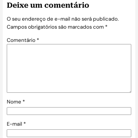
Deixe um comentário
O seu endereço de e-mail não será publicado.
Campos obrigatórios são marcados com
*
Comentário
*
Nome
*
E-mail
*