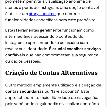
prometem permitir a visualização anônima de
stories e perfis do Instagram. Uma opção confiável
é utilizar um
story anonimo
que oferece
funcionalidades específicas para este propósito.
Estas ferramentas geralmente funcionam como
intermediários, acessando o conteúdo do
Instagram e apresentando-o ao usuário sem
revelar sua identidade.
É crucial escolher serviços
confiáveis
que não comprometam sua segurança
ou dados pessoais.
Criação de Contas Alternativas
Outro método amplamente utilizado é a criação de
contas secundárias
ou “fake accounts”. Este
approach permite maior liberdade de navegação,
pois você pode seguir perfis e visualizar conteúdo