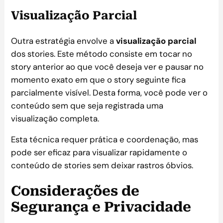
Visualização Parcial
Outra estratégia envolve a
visualização parcial
dos stories. Este método consiste em tocar no
story anterior ao que você deseja ver e pausar no
momento exato em que o story seguinte fica
parcialmente visível. Desta forma, você pode ver o
conteúdo sem que seja registrada uma
visualização completa.
Esta técnica requer prática e coordenação, mas
pode ser eficaz para visualizar rapidamente o
conteúdo de stories sem deixar rastros óbvios.
Considerações de
Segurança e Privacidade