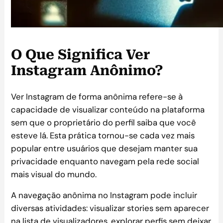
O Que Significa Ver
Instagram Anônimo?
Ver Instagram de forma anônima refere-se à
capacidade de visualizar conteúdo na plataforma
sem que o proprietário do perfil saiba que você
esteve lá. Esta prática tornou-se cada vez mais
popular entre usuários que desejam manter sua
privacidade enquanto navegam pela rede social
mais visual do mundo.
A navegação anônima no Instagram pode incluir
diversas atividades: visualizar stories sem aparecer
na lista de visualizadores, explorar perfis sem deixar