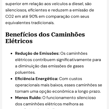
superior em relação aos veículos a diesel, são
silenciosos, eficientes e reduzem a emissão de
CO2 em até 90% em comparação com seus
equivalentes tradicionais.
Benefícios dos Caminhões
Elétricos
Redução de Emissões:
Os caminhões
elétricos contribuem significativamente para
a diminuição das emissões de gases
poluentes.
Eficiência Energética:
Com custos
operacionais mais baixos, esses caminhões se
tornam uma opção econômica a longo prazo.
Menos Ruído:
O funcionamento silencioso
dos caminhões elétricos melhora as