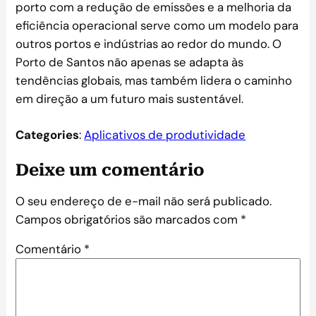
porto com a redução de emissões e a melhoria da
eficiência operacional serve como um modelo para
outros portos e indústrias ao redor do mundo. O
Porto de Santos não apenas se adapta às
tendências globais, mas também lidera o caminho
em direção a um futuro mais sustentável.
Categories
:
Aplicativos de produtividade
Deixe um comentário
O seu endereço de e-mail não será publicado.
Campos obrigatórios são marcados com
*
Comentário
*