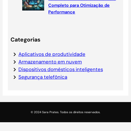
Completo para Otimização de
Performance
Categorias
Aplicativos de produtividade
Armazenamento em nuvem
Dispositivos domésticos inteligentes
Segurança telefônica
© 2024 Sara Prates. Todos os direitos reservados.