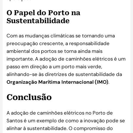
O Papel do Porto na
Sustentabilidade
Com as mudanças climáticas se tornando uma
preocupação crescente, a responsabilidade
ambiental dos portos se torna ainda mais
importante. A adoção de caminhões elétricos é um
passo em direção a um porto mais verde,
alinhando-se às diretrizes de sustentabilidade da
Organização Marítima Internacional (IMO)
.
Conclusão
A adoção de caminhões elétricos no Porto de
Santos é um exemplo de como a inovação pode se
alinhar à sustentabilidade. O compromisso do