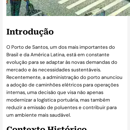
Introdução
O Porto de Santos, um dos mais importantes do
Brasil e da América Latina, está em constante
evolução para se adaptar às novas demandas do
mercado e às necessidades sustentáveis.
Recentemente, a administração do porto anunciou
a adoção de caminhões elétricos para operações
internas, uma decisão que visa não apenas
modernizar a logística portuária, mas também
reduzir a emissão de poluentes e contribuir para
um ambiente mais saudável.
Contexto Histórico