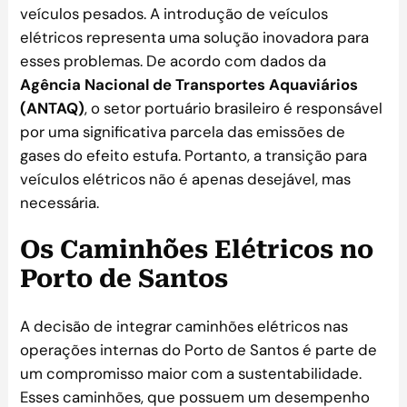
veículos pesados. A introdução de veículos
elétricos representa uma solução inovadora para
esses problemas. De acordo com dados da
Agência Nacional de Transportes Aquaviários
(ANTAQ)
, o setor portuário brasileiro é responsável
por uma significativa parcela das emissões de
gases do efeito estufa. Portanto, a transição para
veículos elétricos não é apenas desejável, mas
necessária.
Os Caminhões Elétricos no
Porto de Santos
A decisão de integrar caminhões elétricos nas
operações internas do Porto de Santos é parte de
um compromisso maior com a sustentabilidade.
Esses caminhões, que possuem um desempenho