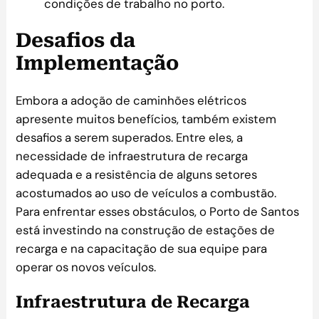
condições de trabalho no porto.
Desafios da
Implementação
Embora a adoção de caminhões elétricos
apresente muitos benefícios, também existem
desafios a serem superados. Entre eles, a
necessidade de infraestrutura de recarga
adequada e a resistência de alguns setores
acostumados ao uso de veículos a combustão.
Para enfrentar esses obstáculos, o Porto de Santos
está investindo na construção de estações de
recarga e na capacitação de sua equipe para
operar os novos veículos.
Infraestrutura de Recarga