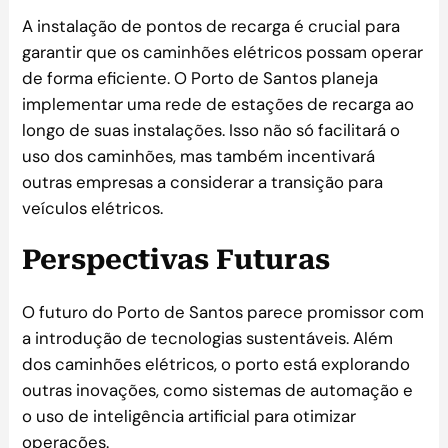
A instalação de pontos de recarga é crucial para
garantir que os caminhões elétricos possam operar
de forma eficiente. O Porto de Santos planeja
implementar uma rede de estações de recarga ao
longo de suas instalações. Isso não só facilitará o
uso dos caminhões, mas também incentivará
outras empresas a considerar a transição para
veículos elétricos.
Perspectivas Futuras
O futuro do Porto de Santos parece promissor com
a introdução de tecnologias sustentáveis. Além
dos caminhões elétricos, o porto está explorando
outras inovações, como sistemas de automação e
o uso de inteligência artificial para otimizar
operações.