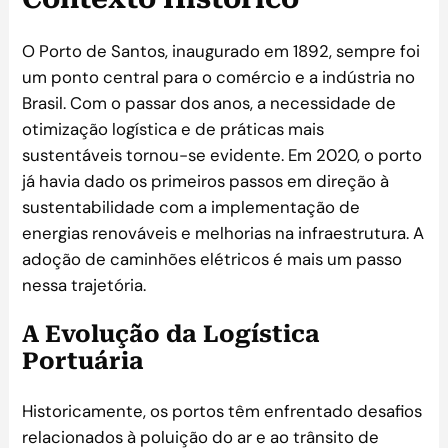
O Porto de Santos, inaugurado em 1892, sempre foi
um ponto central para o comércio e a indústria no
Brasil. Com o passar dos anos, a necessidade de
otimização logística e de práticas mais
sustentáveis tornou-se evidente. Em 2020, o porto
já havia dado os primeiros passos em direção à
sustentabilidade com a implementação de
energias renováveis e melhorias na infraestrutura. A
adoção de caminhões elétricos é mais um passo
nessa trajetória.
A Evolução da Logística
Portuária
Historicamente, os portos têm enfrentado desafios
relacionados à poluição do ar e ao trânsito de