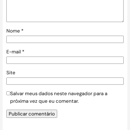
Nome
*
E-mail
*
Site
Salvar meus dados neste navegador para a
próxima vez que eu comentar.